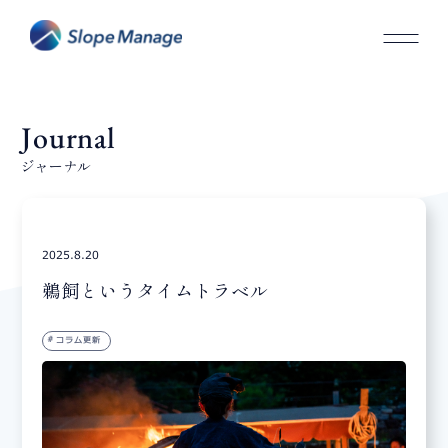
Journal
ジャーナル
2025.8.20
鵜飼というタイムトラベル
コラム更新