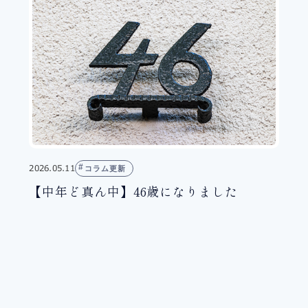
2026.05.11
コラム更新
【中年ど真ん中】46歳になりました