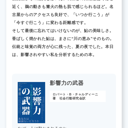
近く、鵜の動きも篝火の熱も肌で感じられるほど。名
古屋からのアクセスも良好で、「いつか行こう」が
「今すぐ行こう」に変わる距離感です。
そして最後に忘れてはいけないのが、鮎の美味しさ。
香ばしく焼かれた鮎は、まさに“川の恵み”そのもの。
伝統と味覚の両方が心に残った、夏の夜でした。本日
は、影響されやすい私を分析するための本。
影響力の武器
ロバート・B・チャルディーニ
著 社会行動研究会訳