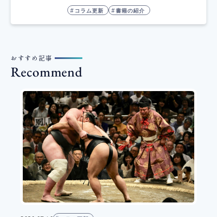
コラム更新
書籍の紹介
おすすめ記事
Recommend