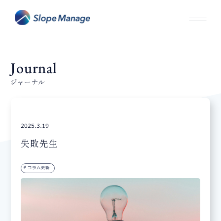
Journal
ジャーナル
2025.3.19
失敗先生
コラム更新