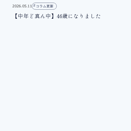
2026.05.11
コラム更新
【中年ど真ん中】46歳になりました