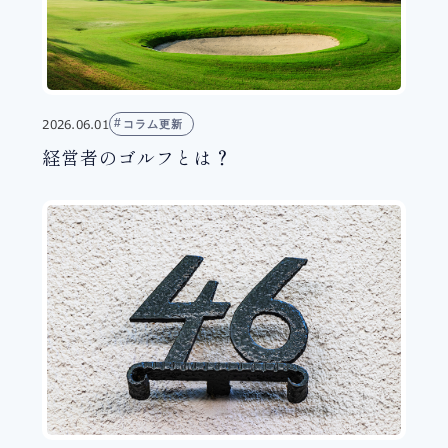
2026.06.01
コラム更新
経営者のゴルフとは？