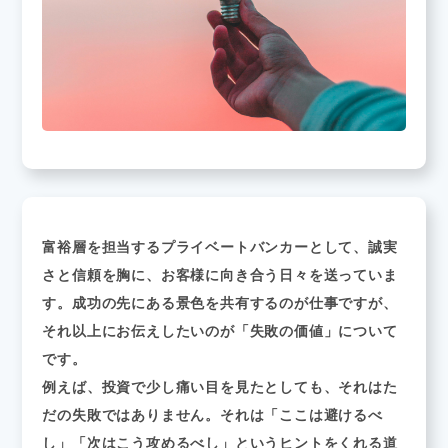
富裕層を担当するプライベートバンカーとして、誠実
さと信頼を胸に、お客様に向き合う日々を送っていま
す。成功の先にある景色を共有するのが仕事ですが、
それ以上にお伝えしたいのが「失敗の価値」について
です。
例えば、投資で少し痛い目を見たとしても、それはた
だの失敗ではありません。それは「ここは避けるべ
し」「次はこう攻めるべし」というヒントをくれる道