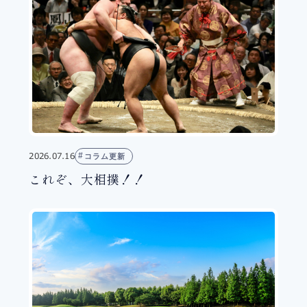
2026.07.16
コラム更新
これぞ、大相撲！！