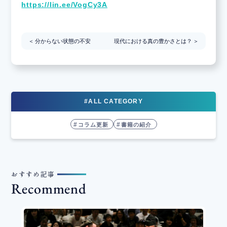
https://lin.ee/VogCy3A
＜ 分からない状態の不安
現代における真の豊かさとは？ ＞
#ALL CATEGORY
コラム更新
書籍の紹介
おすすめ記事
Recommend