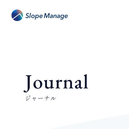
Journal
ジャーナル