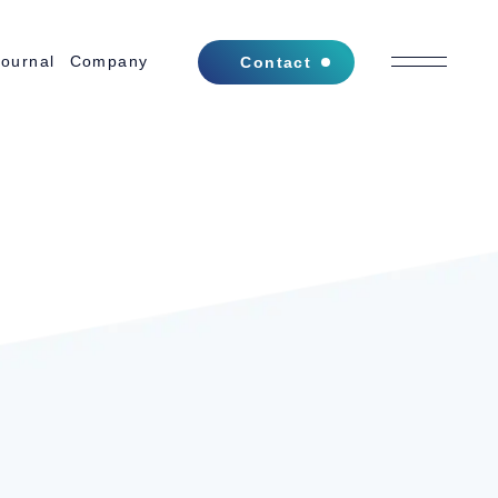
Journal
Company
Contact
ジャーナル
会社概要