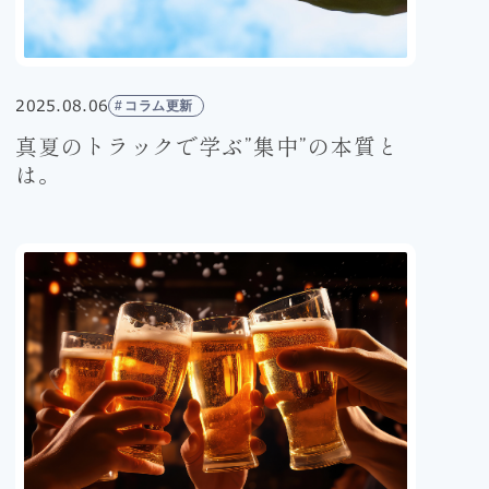
2025.08.06
コラム更新
真夏のトラックで学ぶ”集中”の本質と
は。