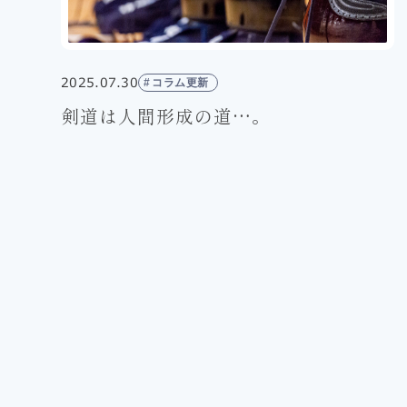
2025.07.30
コラム更新
剣道は人間形成の道…。