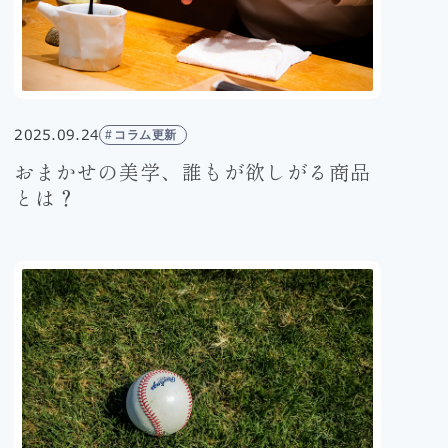
2025.09.24
コラム更新
おまかせの美学、誰もが欲しがる商品
とは？