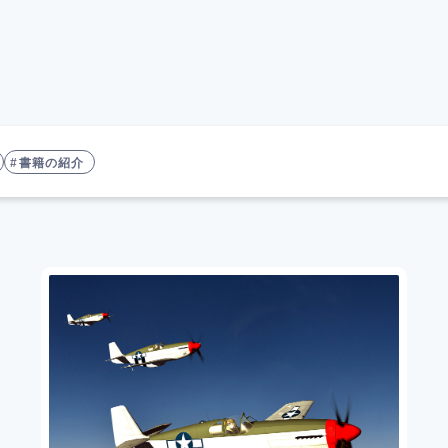
書籍の紹介