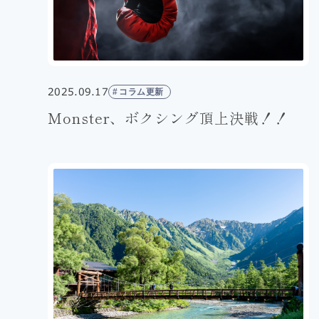
2025.09.17
コラム更新
Monster、ボクシング頂上決戦！！