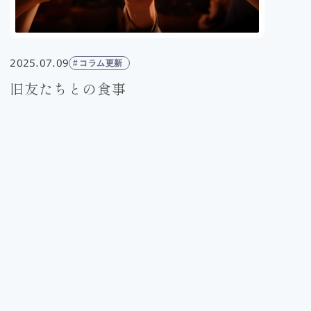
2025.07.09
コラム更新
旧友たちとの食事