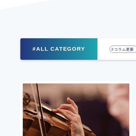
#ALL CATEGORY
コラム更新