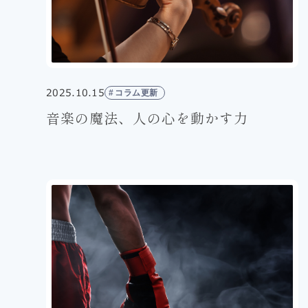
2025.10.15
コラム更新
音楽の魔法、人の心を動かす力