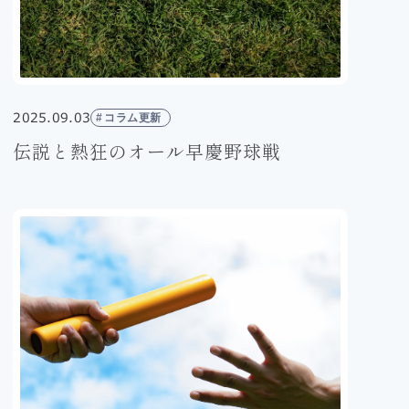
2025.09.03
コラム更新
伝説と熱狂のオール早慶野球戦