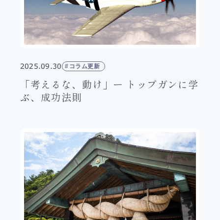
2025.09.30
コラム更新
「考えるな、動け」ー トップガンに学
ぶ、成功法則