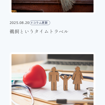
2025.08.20
コラム更新
鵜飼というタイムトラベル