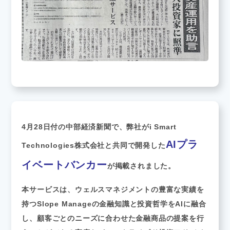
4月28日付の中部経済新聞で、弊社がi Smart
AIプラ
Technologies株式会社と共同で開発した
イベートバンカー
が掲載されました。
本サービスは、ウェルスマネジメントの豊富な実績を
持つSlope Manageの金融知識と投資哲学をAIに融合
し、顧客ごとのニーズに合わせた金融商品の提案を行