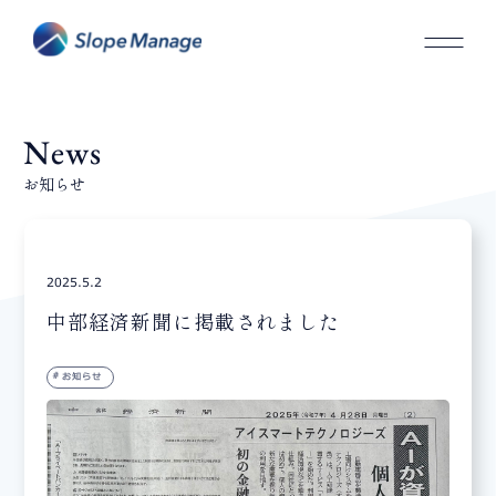
News
お知らせ
2025.5.2
中部経済新聞に掲載されました
お知らせ