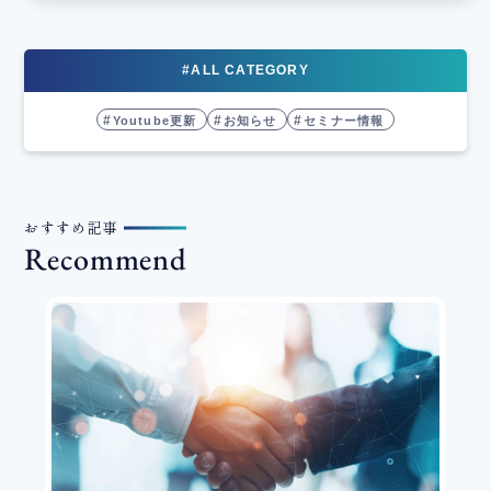
#ALL CATEGORY
Youtube更新
お知らせ
セミナー情報
おすすめ記事
Recommend