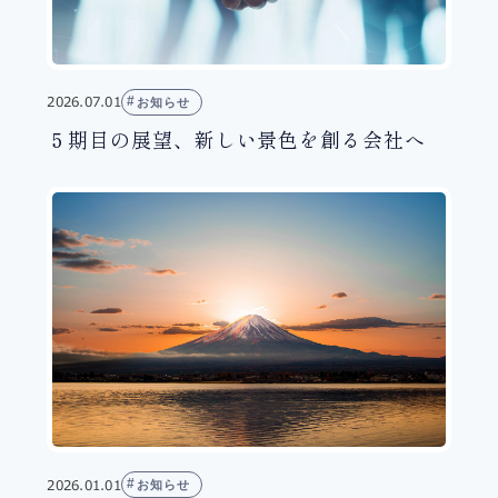
2026.07.01
お知らせ
５期目の展望、新しい景色を創る会社へ
2026.01.01
お知らせ